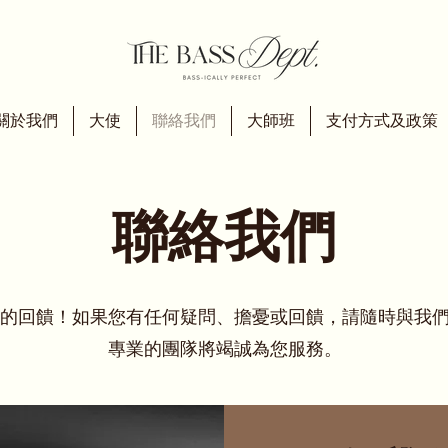
關於我們
大使
聯絡我們
大師班
支付方式及政策
聯絡我們
的回饋！如果您有任何疑問、擔憂或回饋，請隨時與我
專業的團隊將竭誠為您服務。