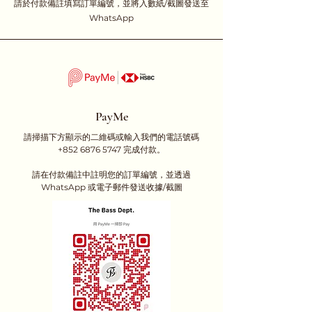
請於付款備註填寫訂單編號，並將入數紙/截圖發送至
WhatsApp
PayMe
請掃描下方顯示的二維碼或輸入我們的電話號碼
+852 6876 5747
完成付款。
請在付款備註中註明您的訂單編號，並透過
WhatsApp 或電子郵件發送收據/截圖