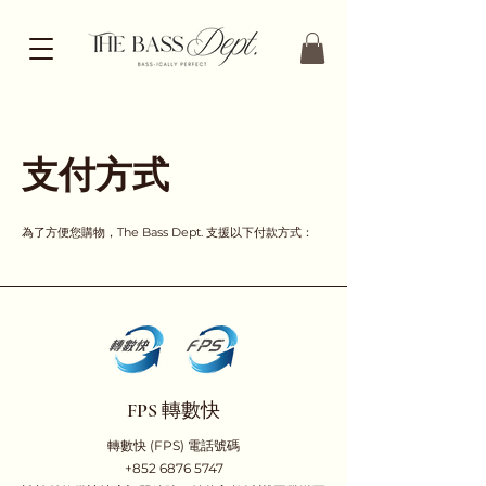
支付方式
為了方便您購物，The Bass Dept. 支援以下付款方式：
FPS 轉數快
轉數快 (FPS) 電話號碼
+852 6876 5747